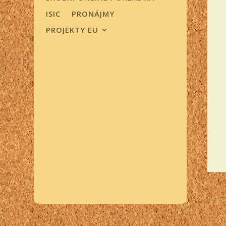
ISIC
PRONÁJMY
PROJEKTY EU