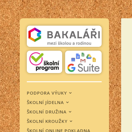
PODPORA VÝUKY
ŠKOLNÍ JÍDELNA
ŠKOLNÍ DRUŽINA
ŠKOLNÍ KROUŽKY
ŠKOLNÍ ONLINE POKLADNA