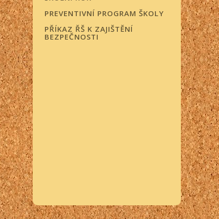
PREVENTIVNÍ PROGRAM ŠKOLY
PŘÍKAZ ŘŠ K ZAJIŠTĚNÍ
BEZPEČNOSTI