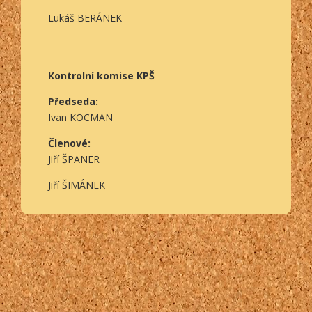
Lukáš BERÁNEK
Kontrolní komise KPŠ
Předseda:
Ivan KOCMAN
Členové:
Jiří ŠPANER
Jiří ŠIMÁNEK