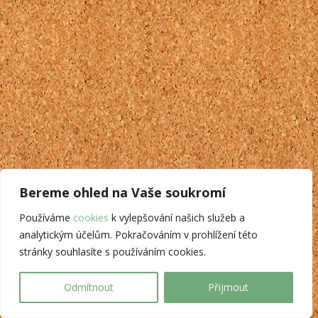
Bereme ohled na Vaše soukromí
Používáme
cookies
k vylepšování našich služeb a
analytickým účelům. Pokračováním v prohlížení této
stránky souhlasíte s používáním cookies.
Odmítnout
Přijmout
Translate