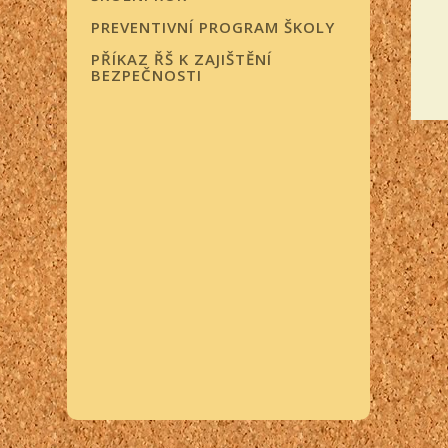
PREVENTIVNÍ PROGRAM ŠKOLY
PŘÍKAZ ŘŠ K ZAJIŠTĚNÍ
BEZPEČNOSTI