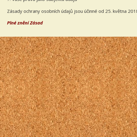
Zásady ochrany osobních údajů jsou účinné od 25. května 201
Plné znění Zásad